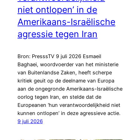
niet ontlopen’ in de
Amerikaans-Israëlische
agressie tegen Iran
Bron: PresssTV 9 juli 2026 Esmaeil
Baghaei, woordvoerder van het ministerie
van Buitenlandse Zaken, heeft scherpe
kritiek geuit op de deelname van Europa
aan de ongegronde Amerikaans-Israëlische
oorlog tegen Iran, en stelde dat de
Europeanen ‘hun verantwoordelijkheid niet
kunnen ontlopen’ in deze agressieve actie.
9 juli 2026