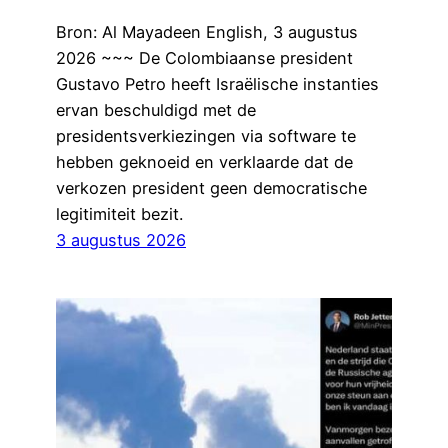
Bron: Al Mayadeen English, 3 augustus
2026 ~~~ De Colombiaanse president
Gustavo Petro heeft Israëlische instanties
ervan beschuldigd met de
presidentsverkiezingen via software te
hebben geknoeid en verklaarde dat de
verkozen president geen democratische
legitimiteit bezit.
3 augustus 2026