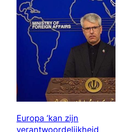
Europa ‘kan zijn
verantwoordelijkheid