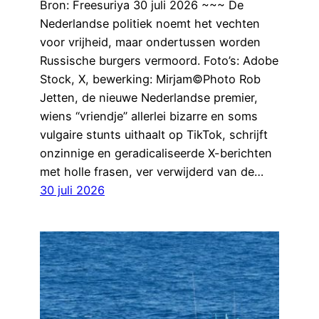
Bron: Freesuriya 30 juli 2026 ~~~ De
Nederlandse politiek noemt het vechten
voor vrijheid, maar ondertussen worden
Russische burgers vermoord. Foto’s: Adobe
Stock, X, bewerking: Mirjam©Photo Rob
Jetten, de nieuwe Nederlandse premier,
wiens “vriendje” allerlei bizarre en soms
vulgaire stunts uithaalt op TikTok, schrijft
onzinnige en geradicaliseerde X-berichten
met holle frasen, ver verwijderd van de…
30 juli 2026