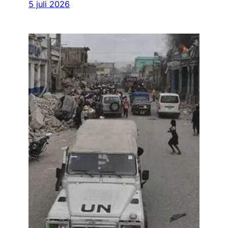
5 juli 2026