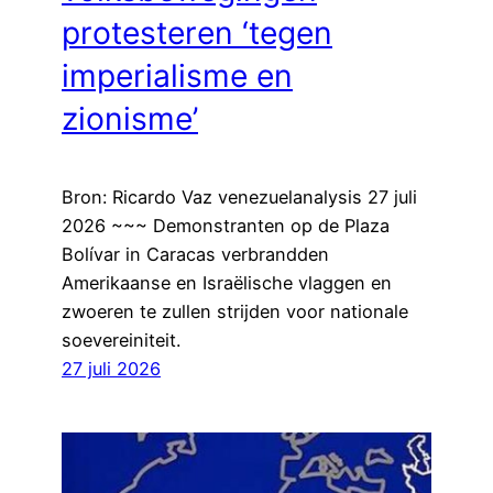
protesteren ‘tegen
imperialisme en
zionisme’
Bron: Ricardo Vaz venezuelanalysis 27 juli
2026 ~~~ Demonstranten op de Plaza
Bolívar in Caracas verbrandden
Amerikaanse en Israëlische vlaggen en
zwoeren te zullen strijden voor nationale
soevereiniteit.
27 juli 2026