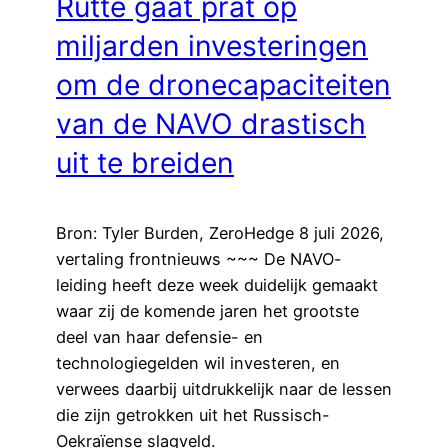
Rutte gaat prat op
miljarden investeringen
om de dronecapaciteiten
van de NAVO drastisch
uit te breiden
Bron: Tyler Burden, ZeroHedge 8 juli 2026,
vertaling frontnieuws ~~~ De NAVO-
leiding heeft deze week duidelijk gemaakt
waar zij de komende jaren het grootste
deel van haar defensie- en
technologiegelden wil investeren, en
verwees daarbij uitdrukkelijk naar de lessen
die zijn getrokken uit het Russisch-
Oekraïense slagveld.