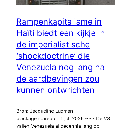
Rampenkapitalisme in
Haïti biedt een kijkje in
de imperialistische
‘shockdoctrine’ die
Venezuela nog lang na
de aardbevingen zou
kunnen ontwrichten
Bron: Jacqueline Luqman
blackagendareport 1 juli 2026 ~~~ De VS
vallen Venezuela al decennia lang op