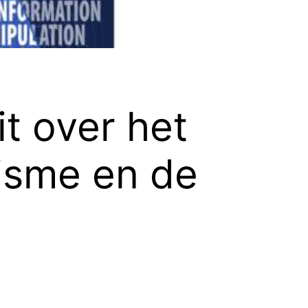
it over het
risme en de