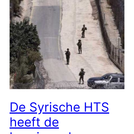
De Syrische HTS
heeft de