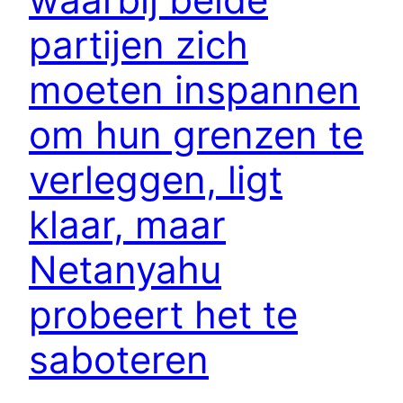
partijen zich
moeten inspannen
om hun grenzen te
verleggen, ligt
klaar, maar
Netanyahu
probeert het te
saboteren