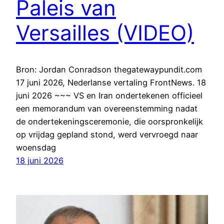
Paleis van
Versailles (VIDEO)
Bron: Jordan Conradson thegatewaypundit.com
17 juni 2026, Nederlanse vertaling FrontNews. 18
juni 2026 ~~~ VS en Iran ondertekenen officieel
een memorandum van overeenstemming nadat
de ondertekeningsceremonie, die oorspronkelijk
op vrijdag gepland stond, werd vervroegd naar
woensdag
18 juni 2026