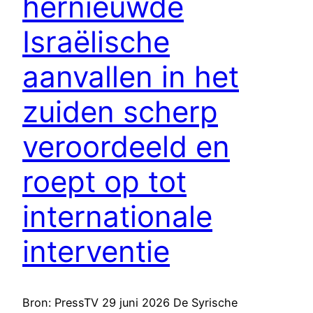
hernieuwde
Israëlische
aanvallen in het
zuiden scherp
veroordeeld en
roept op tot
internationale
interventie
Bron: PressTV 29 juni 2026 De Syrische