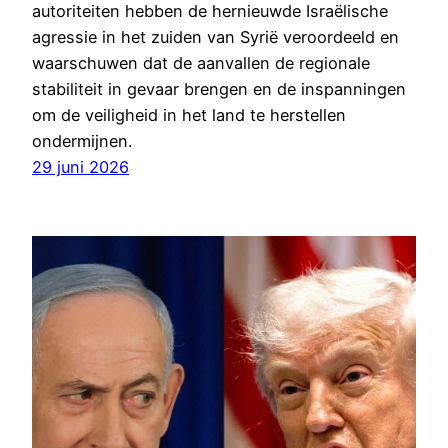
autoriteiten hebben de hernieuwde Israëlische
agressie in het zuiden van Syrië veroordeeld en
waarschuwen dat de aanvallen de regionale
stabiliteit in gevaar brengen en de inspanningen
om de veiligheid in het land te herstellen
ondermijnen.
29 juni 2026