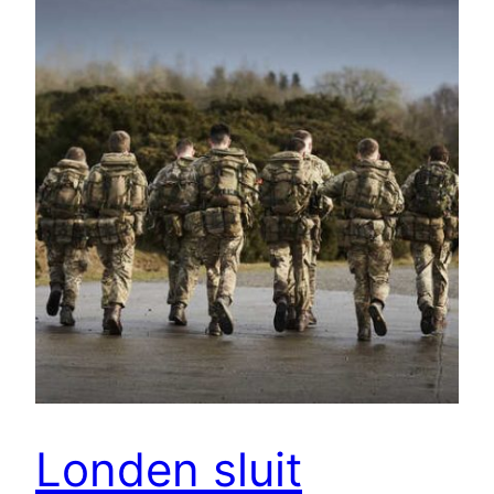
Londen sluit