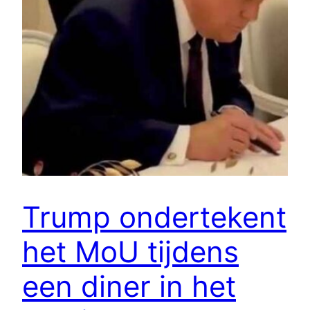
Trump ondertekent
het MoU tijdens
een diner in het