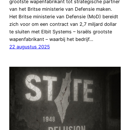
grootste wapenfabrikant tot strategische partner
van het Britse ministerie van Defensie maken.
Het Britse ministerie van Defensie (MoD) bereidt
zich voor om een contract van 2,7 miljard dollar
te sluiten met Elbit Systems – Israëls grootste
wapenfabrikant – waarbij het bedrijf…
22 augustus 2025