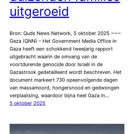
uitgeroeid
Bron: Quds News Network, 5 oktober 2025 ~~~
Gaza (QNN) – Het Government Media Office in
Gaza heeft een schokkend tweejarig rapport
uitgebracht waarin de omvang van de
voortdurende genocide door Israël in de
Gazastrook gedetailleerd wordt beschreven. Het
document markeert 730 opeenvolgende dagen
van massamoord, hongersnood en gedwongen
verplaatsing, waardoor bijna heel Gaza in…
5 oktober 2025