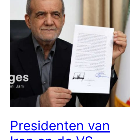
Presidenten van