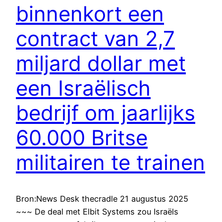
binnenkort een
contract van 2,7
miljard dollar met
een Israëlisch
bedrijf om jaarlijks
60.000 Britse
militairen te trainen
Bron:News Desk thecradle 21 augustus 2025
~~~ De deal met Elbit Systems zou Israëls