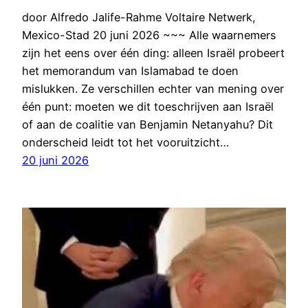
door Alfredo Jalife-Rahme Voltaire Netwerk,
Mexico-Stad 20 juni 2026 ~~~ Alle waarnemers
zijn het eens over één ding: alleen Israël probeert
het memorandum van Islamabad te doen
mislukken. Ze verschillen echter van mening over
één punt: moeten we dit toeschrijven aan Israël
of aan de coalitie van Benjamin Netanyahu? Dit
onderscheid leidt tot het vooruitzicht…
20 juni 2026