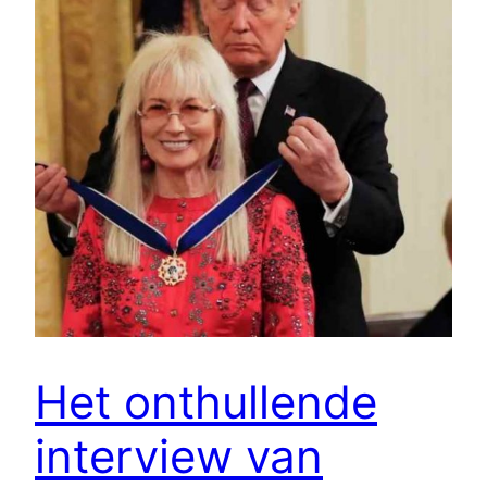
Het onthullende
interview van